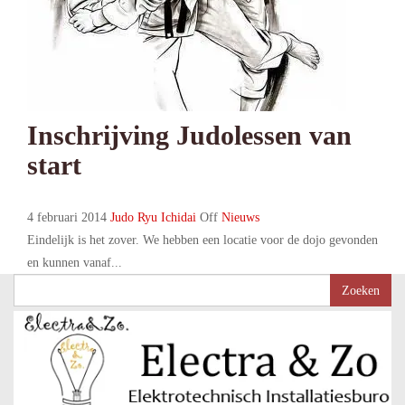
Inschrijving Judolessen van
start
4 februari 2014
Judo Ryu Ichidai
Off
Nieuws
Eindelijk is het zover. We hebben een locatie voor de dojo gevonden
en kunnen vanaf...
Zoeken
naar: