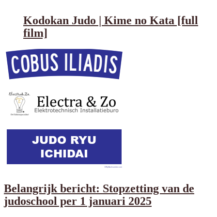
Kodokan Judo | Kime no Kata [full
film]
Belangrijk bericht: Stopzetting van de
judoschool per 1 januari 2025