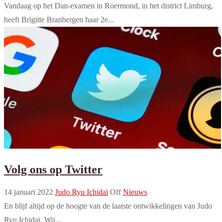
Vandaag op het Dan-examen in Roermond, in het district Limburg,
heeft Brigitte Branbergen haar 2e...
Volg ons op Twitter
14 januari 2022
Judo Ryu Ichidai
Off
Nieuws
En blijf altijd op de hoogte van de laatste ontwikkelingen van Judo
Ryu Ichidai. Wij...