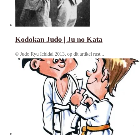
Kodokan Judo | Ju no Kata
© Judo Ryu Ichidai 2013, op dit artikel rust...