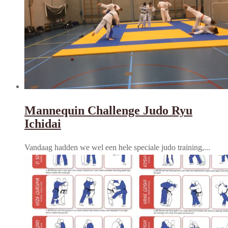
Mannequin Challenge Judo Ryu
Ichidai
Vandaag hadden we wel een hele speciale judo training,...