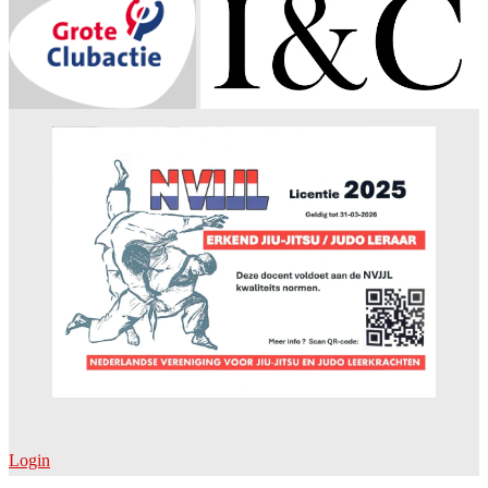
Login