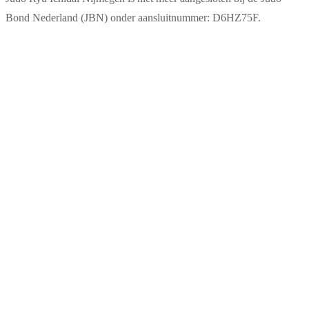
Bond Nederland (JBN) onder aansluitnummer: D6HZ75F.