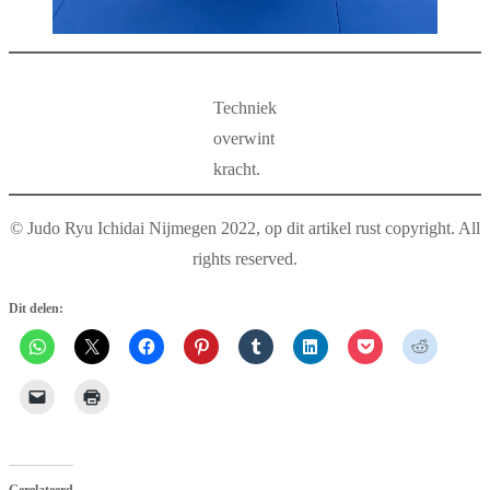
Techniek
overwint
kracht.
© Judo Ryu Ichidai Nijmegen 2022, op dit artikel rust copyright. All
rights reserved.
Dit delen: