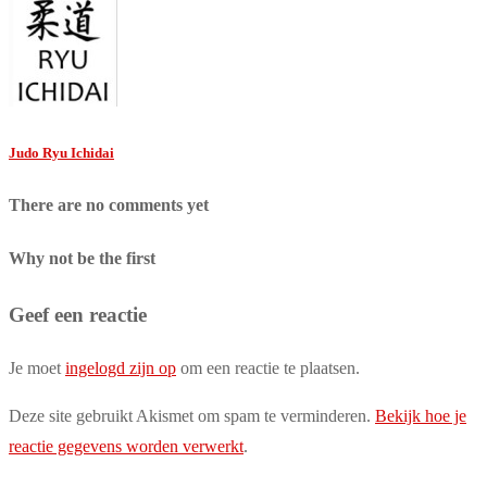
Judo Ryu Ichidai
There are no comments yet
Why not be the first
Geef een reactie
Je moet
ingelogd zijn op
om een reactie te plaatsen.
Deze site gebruikt Akismet om spam te verminderen.
Bekijk hoe je
reactie gegevens worden verwerkt
.