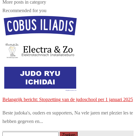
More posts in category
Recommended for you
Belangrijk bericht: Stopzetting van de judoschool per 1 januari 2025
Beste judoka's, ouders en supporters, Na vele jaren met plezier les te
hebben gegeven en...
Zoeken