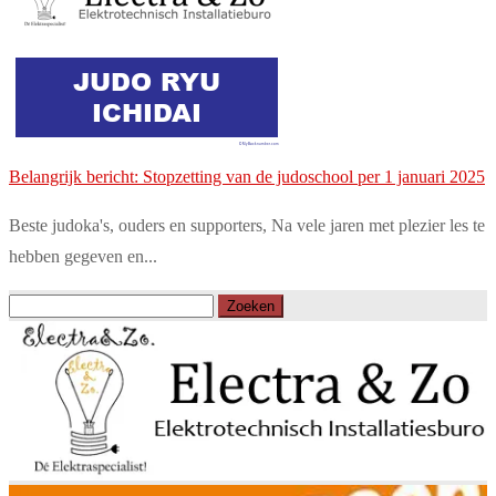
Belangrijk bericht: Stopzetting van de judoschool per 1 januari 2025
Beste judoka's, ouders en supporters, Na vele jaren met plezier les te
hebben gegeven en...
Zoeken
naar: