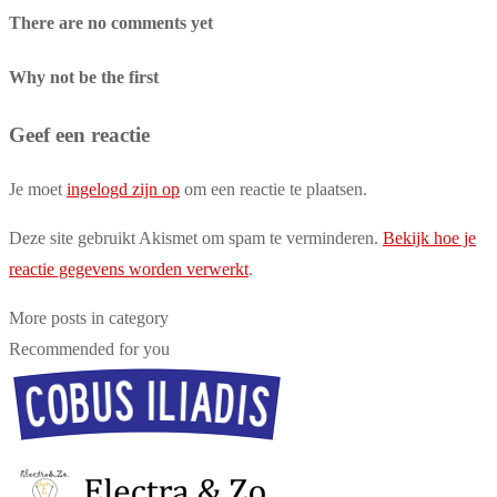
There are no comments yet
Why not be the first
Geef een reactie
Je moet
ingelogd zijn op
om een reactie te plaatsen.
Deze site gebruikt Akismet om spam te verminderen.
Bekijk hoe je
reactie gegevens worden verwerkt
.
More posts in category
Recommended for you