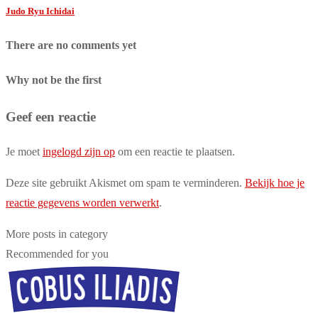
Judo Ryu Ichidai
There are no comments yet
Why not be the first
Geef een reactie
Je moet
ingelogd zijn op
om een reactie te plaatsen.
Deze site gebruikt Akismet om spam te verminderen.
Bekijk hoe je
reactie gegevens worden verwerkt
.
More posts in category
Recommended for you