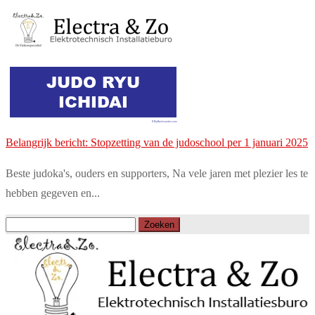
Belangrijk bericht: Stopzetting van de judoschool per 1 januari 2025
Beste judoka's, ouders en supporters, Na vele jaren met plezier les te
hebben gegeven en...
Zoeken
naar: