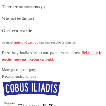
There are no comments yet
Why not be the first
Geef een reactie
Je moet
ingelogd zijn op
om een reactie te plaatsen.
Deze site gebruikt Akismet om spam te verminderen.
Bekijk hoe je
reactie gegevens worden verwerkt
.
More posts in category
Recommended for you