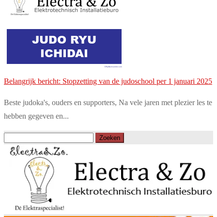
Belangrijk bericht: Stopzetting van de judoschool per 1 januari 2025
Beste judoka's, ouders en supporters, Na vele jaren met plezier les te
hebben gegeven en...
Zoeken
naar: