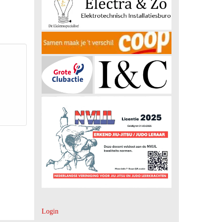
Login