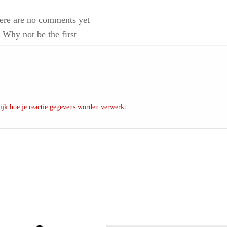
ere are no comments yet
Why not be the first
ijk hoe je reactie gegevens worden verwerkt
.