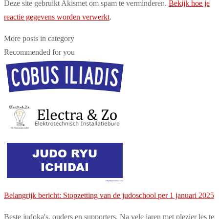
Deze site gebruikt Akismet om spam te verminderen.
Bekijk hoe je
reactie gegevens worden verwerkt
.
More posts in category
Recommended for you
Belangrijk bericht: Stopzetting van de judoschool per 1 januari 2025
Beste judoka's, ouders en supporters, Na vele jaren met plezier les te