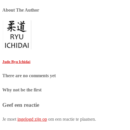
navigation
About The Author
Judo Ryu Ichidai
There are no comments yet
Why not be the first
Geef een reactie
Je moet
ingelogd zijn op
om een reactie te plaatsen.