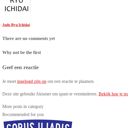
Judo Ryu Ichidai
There are no comments yet
Why not be the first
Geef een reactie
Je moet
ingelogd zijn op
om een reactie te plaatsen.
Deze site gebruikt Akismet om spam te verminderen.
Bekijk hoe je r
More posts in category
Recommended for you