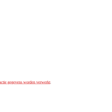
eactie gegevens worden verwerkt
.