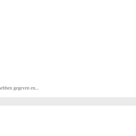
 hebben gegeven en...