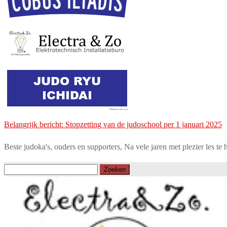
Belangrijk bericht: Stopzetting van de judoschool per 1 januari 2025
Beste judoka's, ouders en supporters, Na vele jaren met plezier les te
Zoeken
naar: