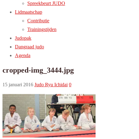
Spreekbeurt JUDO
Lidmaatschap
Contributie
Trainingstijden
Judopak
Dangraad judo
Agenda
cropped-img_3444.jpg
15 januari 2016
Judo Ryu Ichidai
0