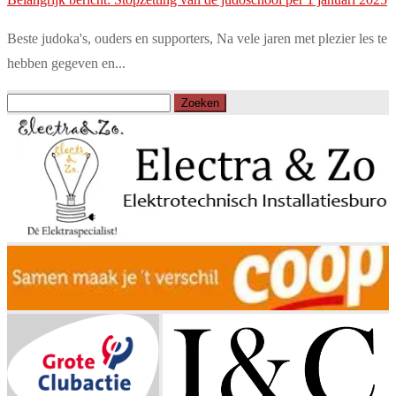
Beste judoka's, ouders en supporters, Na vele jaren met plezier les te
hebben gegeven en...
Zoeken
naar: