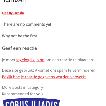
Judo Ryu Ichidai
There are no comments yet
Why not be the first
Geef een reactie
Je moet
ingelogd zijn op
om een reactie te plaatsen.
Deze site gebruikt Akismet om spam te verminderen.
Bekijk hoe je reactie gegevens worden verwerkt
.
More posts in category
Recommended for you