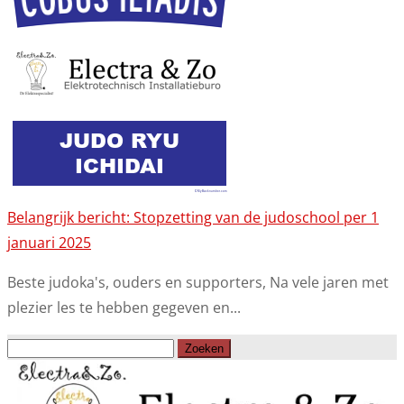
Belangrijk bericht: Stopzetting van de judoschool per 1
januari 2025
Beste judoka's, ouders en supporters, Na vele jaren met
plezier les te hebben gegeven en...
Zoeken
naar: