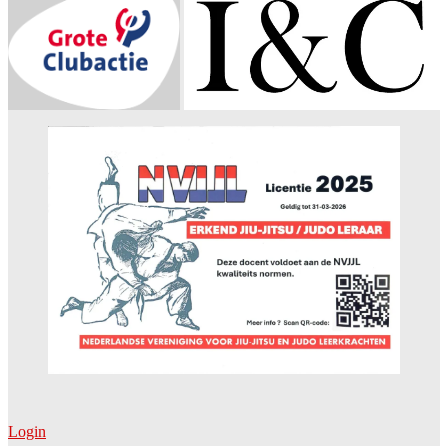
Login