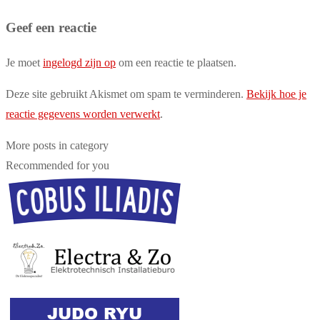
Geef een reactie
Je moet
ingelogd zijn op
om een reactie te plaatsen.
Deze site gebruikt Akismet om spam te verminderen.
Bekijk hoe je
reactie gegevens worden verwerkt
.
More posts in category
Recommended for you