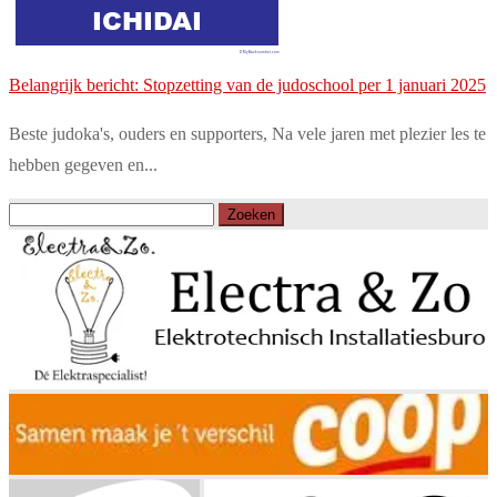
Belangrijk bericht: Stopzetting van de judoschool per 1 januari 2025
Beste judoka's, ouders en supporters, Na vele jaren met plezier les te
hebben gegeven en...
Zoeken
naar: