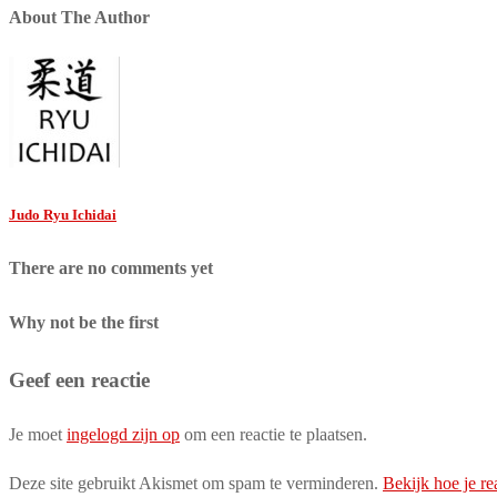
About The Author
Judo Ryu Ichidai
There are no comments yet
Why not be the first
Geef een reactie
Je moet
ingelogd zijn op
om een reactie te plaatsen.
Deze site gebruikt Akismet om spam te verminderen.
Bekijk hoe je r