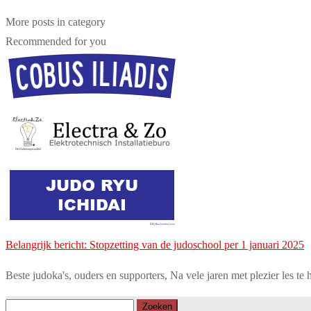
More posts in category
Recommended for you
Belangrijk bericht: Stopzetting van de judoschool per 1 januari 2025
Beste judoka's, ouders en supporters, Na vele jaren met plezier les te
Zoeken