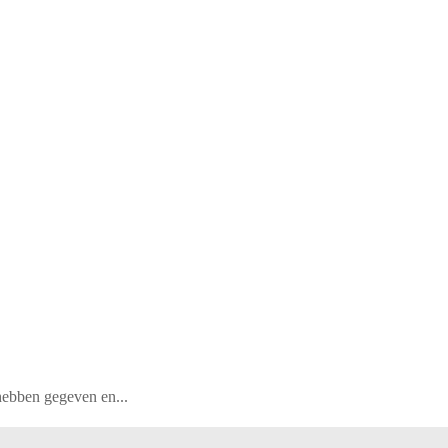
 hebben gegeven en...