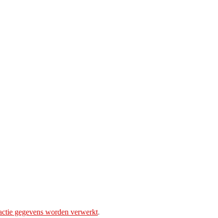
eactie gegevens worden verwerkt
.