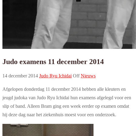
Judo examens 11 december 2014
14 december 2014
Judo Ryu Ichidai
Off
Nieuws
Afgelopen donderdag 11 december 2014 hebben alle kleuters en
jeugd judoka van Judo Ryu Ichidai hun examens afgelegd voor een
slip of band. Alleen Bram ging een week eerder op examen omdat
hij deze dag naar het ziekenhuis moest voor een onderzoek.