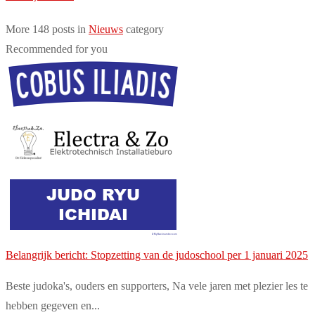
More 148 posts in
Nieuws
category
Recommended for you
Belangrijk bericht: Stopzetting van de judoschool per 1 januari 2025
Beste judoka's, ouders en supporters, Na vele jaren met plezier les te
hebben gegeven en...