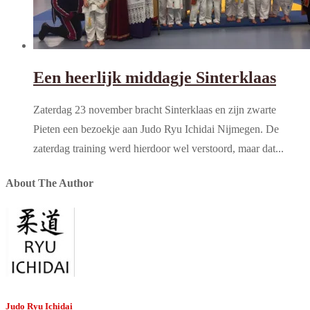
Een heerlijk middagje Sinterklaas
Zaterdag 23 november bracht Sinterklaas en zijn zwarte
Pieten een bezoekje aan Judo Ryu Ichidai Nijmegen. De
zaterdag training werd hierdoor wel verstoord, maar dat...
About The Author
Judo Ryu Ichidai