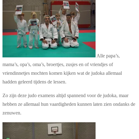
Alle papa’s,
mama’s, opa’s, oma’s, broertjes, zusjes en of vriendjes of
vriendinnetjes mochten komen kijken wat de judoka allemaal
hadden geleerd tijdens de lessen.
Zo zijn deze judo examens altijd spannend voor de judoka, maar
hebben ze allemaal hun vaardigheden kunnen laten zien ondanks de
zenuwen.