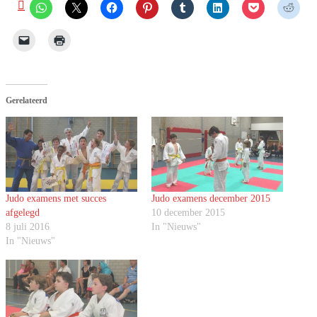
Gerelateerd
Judo examens met succes
Judo examens december 2015
afgelegd
10 december 2015
8 juli 2016
In "Nieuws"
In "Nieuws"