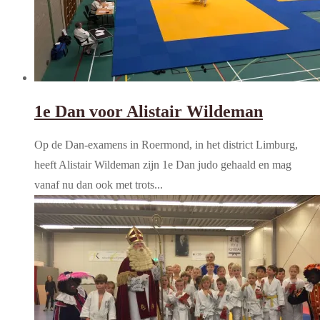
1e Dan voor Alistair Wildeman
Op de Dan-examens in Roermond, in het district Limburg,
heeft Alistair Wildeman zijn 1e Dan judo gehaald en mag
vanaf nu dan ook met trots...