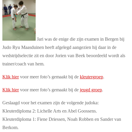
Jari was de enige die zijn examen in Bergen bij
Judo Ryu Maasduinen heeft afgelegd aangezien hij daar in de
wedstrijdselectie zit en door Jorien van Beek beoordeeld wordt als
trainer/coach van hem.
Klik hier
voor meer foto’s gemaakt bij de
kleutergroep
.
Klik hier
voor meer foto’s gemaakt bij de
jeugd groep
.
Geslaagd voor het examen zijn de volgende judoka:
Kleuterdiploma 2: Lichelle Arts en Abel Goossens.
Kleuterdiploma 1: Fiene Driessen, Noah Robben en Sander van
Berkom.