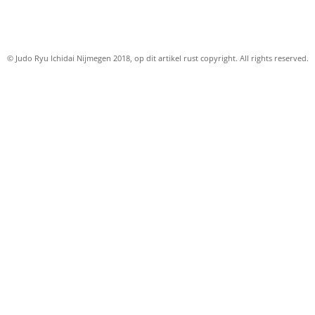
© Judo Ryu Ichidai Nijmegen 2018, op dit artikel rust copyright. All rights reserved.