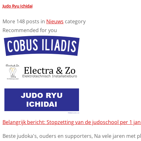
Judo Ryu Ichidai
More 148 posts in
Nieuws
category
Recommended for you
Belangrijk bericht: Stopzetting van de judoschool per 1 ja
Beste judoka's, ouders en supporters, Na vele jaren met pl