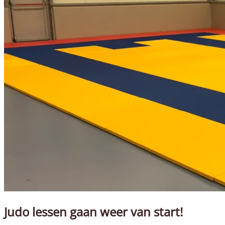
Judo lessen gaan weer van start!