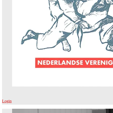
Login