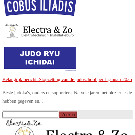
Belangrijk bericht: Stopzetting van de judoschool per 1 januari 2025
Beste judoka's, ouders en supporters, Na vele jaren met plezier les te
hebben gegeven en...
Zoeken
naar: