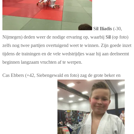
Sil Iliadis
(-30,
Nijmegen) deden weer de nodige ervaring op, waarbij
Sil
(op foto)
zelfs nog twee partijen overtuigend weet te winnen. Zijn goede inzet
tijdens de trainingen en de vele wedstrijdjes waar hij aan deelneemt
beginnen langzaam vruchten af te werpen.
Cas Ebbers (+42, Siebengewald en foto) zag de grote beker en