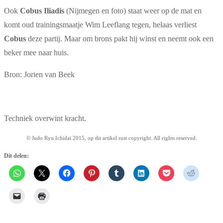
Ook
Cobus Iliadis
(Nijmegen en foto) staat weer op de mat en
komt oud trainingsmaatje Wim Leeflang tegen, helaas verliest
Cobus
deze partij. Maar om brons pakt hij winst en neemt ook een
beker mee naar huis.
Bron: Jorien van Beek
Techniek overwint kracht.
© Judo Ryu Ichidai 2015, op dit artikel rust copyright. All rights reserved.
Dit delen: