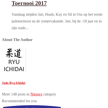
Toernooi 2017
Vandaag strijden Jari, Huub, Kay en Sil in Oss op het eerste
judotoernooi na de zomervakantie. Jari, bij de -18 jaar en in
zijn oude...
About The Author
Judo Ryu Ichidai
More 148 posts in
Nieuws
category
Recommended for you