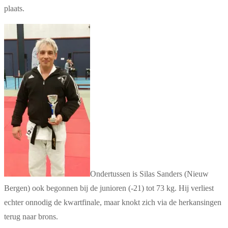
plaats.
Ondertussen is Silas Sanders (Nieuw
Bergen) ook begonnen bij de junioren (-21) tot 73 kg. Hij verliest
echter onnodig de kwartfinale, maar knokt zich via de herkansingen
terug naar brons.