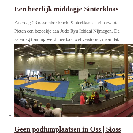
Een heerlijk middagje Sinterklaas
Zaterdag 23 november bracht Sinterklaas en zijn zwarte
Pieten een bezoekje aan Judo Ryu Ichidai Nijmegen. De
zaterdag training werd hierdoor wel verstoord, maar dat...
Geen podiumplaatsen in Oss | Sioss