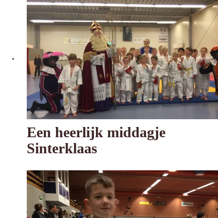
Een heerlijk middagje
Sinterklaas