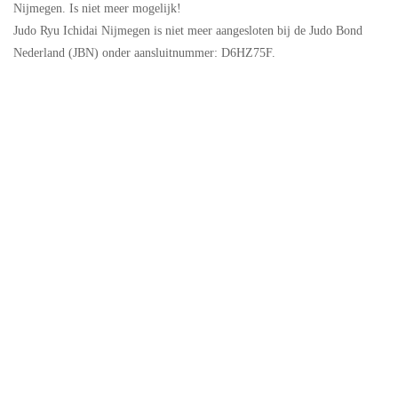
Nijmegen. Is niet meer mogelijk!
Judo Ryu Ichidai Nijmegen is niet meer aangesloten bij de Judo Bond
Nederland (JBN) onder aansluitnummer: D6HZ75F.