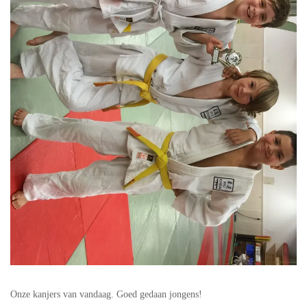
Onze kanjers van vandaag. Goed gedaan jongens!