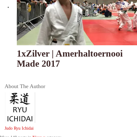
1xZilver | Amerhaltoernooi
Made 2017
About The Author
Judo Ryu Ichidai